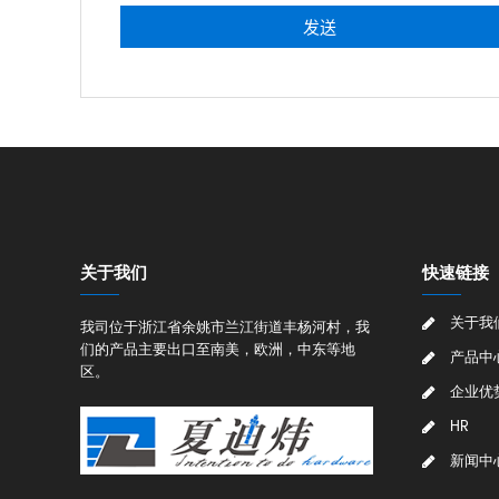
关于我们
快速链接
关于我
我司位于浙江省余姚市兰江街道丰杨河村，我
们的产品主要出口至南美，欧洲，中东等地
产品中
区。
企业优
HR
新闻中