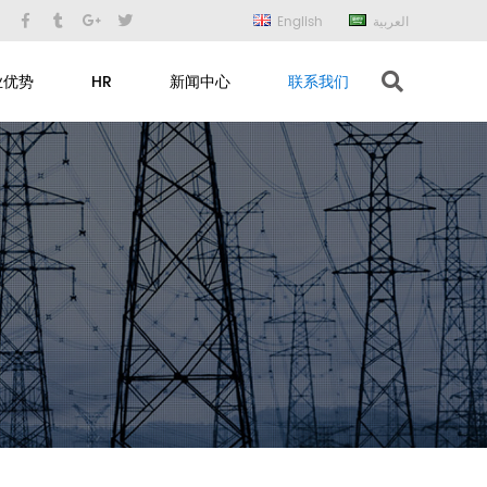
English
العربية
业优势
HR
新闻中心
联系我们