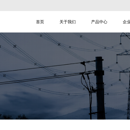
首页
关于我们
产品中心
企