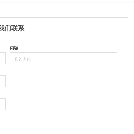
我们联系
内容