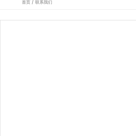
首页
/
联系我们