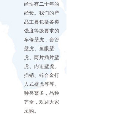
经快有二十年的
经验。我们的产
品主要包括各类
强度等级要求的
车修壁虎，套管
壁虎、鱼眼壁
虎、两片插片壁
虎、内迫壁虎、
插销、锌合金打
入式壁虎等等。
种类繁多，品种
齐全，欢迎大家
采购。