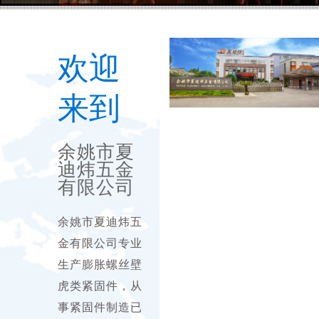
欢迎
来到
余姚市夏
迪炜五金
有限公司
余姚市夏迪炜五
金有限公司专业
生产膨胀螺丝壁
虎类紧固件，从
事紧固件制造已