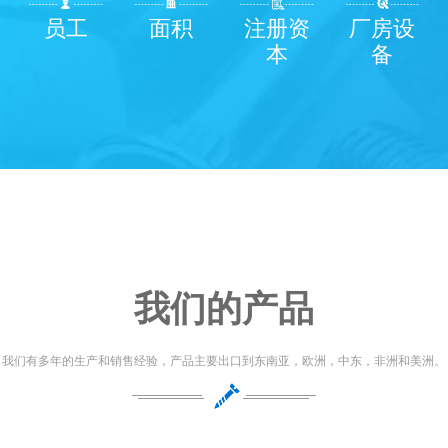
员工
面积
注册资
厂房设
本
备
我们的产品
我们有多年的生产和销售经验，产品主要出口到东南亚，欧洲，中东，非洲和美洲。