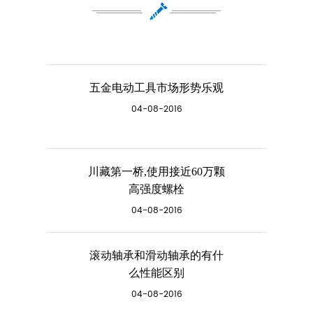
五金电动工具市场形势乐观
04-08-2016
川藏第一桥,使用接近60万颗
高强度螺栓
04-08-2016
滚动轴承和滑动轴承的有什
么性能区别
04-08-2016