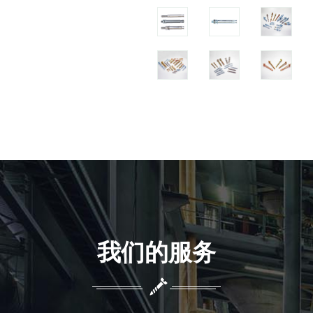
我们的服务